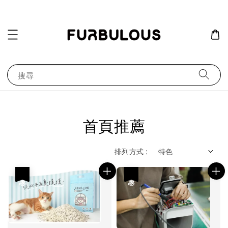
搜尋
首頁推薦
排列方式 :
優惠
優惠