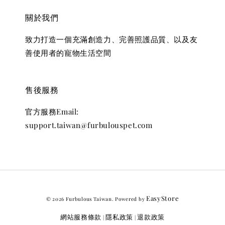
關於我們
致力打造一個充滿創造力、完善照護品質、以及友
善使用者的寵物生活空間
售後服務
官方服務Email:
support.taiwan@furbulouspet.com
EasyStore
© 2026 Furbulous Taiwan. Powered by
網站服務條款
隱私政策
退款政策
|
|