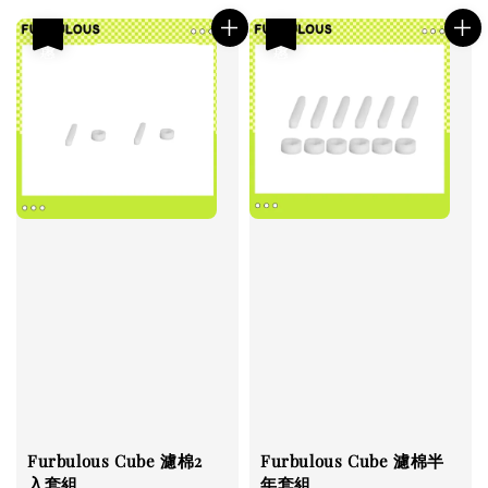
優惠
優惠
Furbulous Cube 濾棉2
Furbulous Cube 濾棉半
入套組
年套組